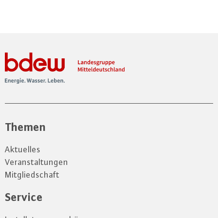
Themen
Aktuelles
Veranstaltungen
Mitgliedschaft
Service