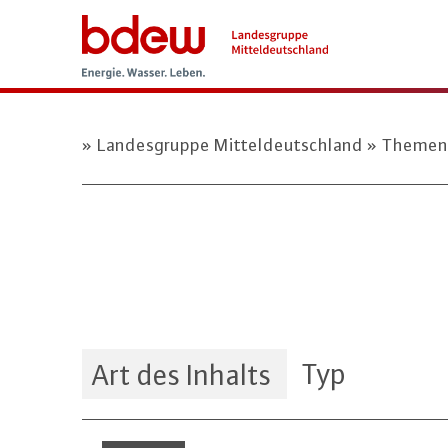
Landesgruppe Mitteldeutschland
Theme
Typ
Art des Inhalts