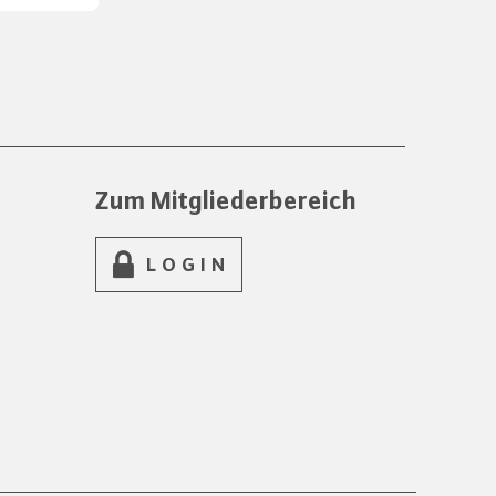
Zum Mitgliederbereich
LOGIN