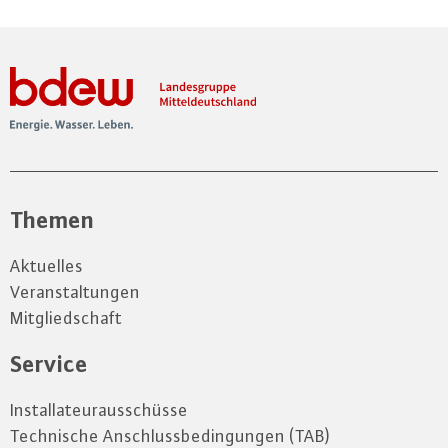
Themen
Aktuelles
Veranstaltungen
Mitgliedschaft
Service
Installateurausschüsse
Technische Anschlussbedingungen (TAB)