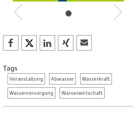
Previous
Next
Tags
Veranstaltung
Abwasser
Wasserkraft
Wasserversorgung
Wasserwirtschaft