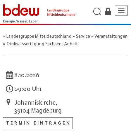
Togg
navig
Landesgruppe Mitteldeutschland
Service
Veranstaltungen
Trinkwassertagung Sachsen-Anhalt
8.10.2026
09:00 Uhr
Johanniskirche,
39104 Magdeburg
TERMIN EINTRAGEN