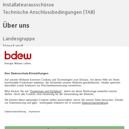
Installateurausschüsse
Technische Anschlussbedingungen (TAB)
Über uns
Landesgruppe
Vorstand
Mitglieder
Gremien
Kontakt und Anfahrt
Zum Mitgliederbereich
LOGIN