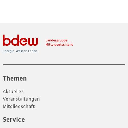
Themen
Aktuelles
Veranstaltungen
Mitgliedschaft
Service