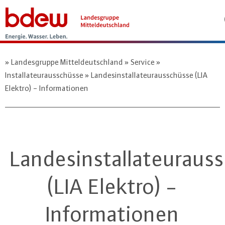
Landesgruppe Mitteldeutschland
Service
Installateurausschüsse
Landesinstallateurausschüsse (LIA
Elektro) - Informationen
Landesinstallateuraus
(LIA Elektro) -
Informationen