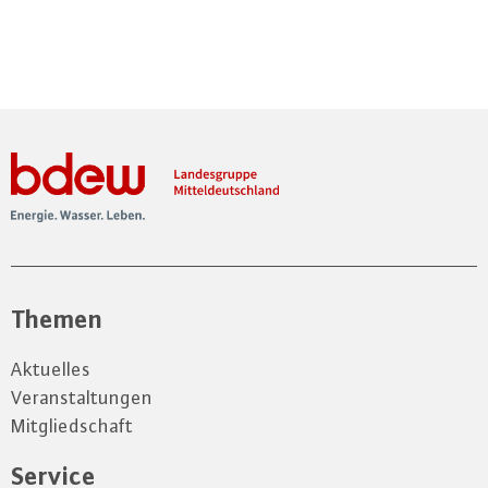
Themen
Aktuelles
Veranstaltungen
Mitgliedschaft
Service