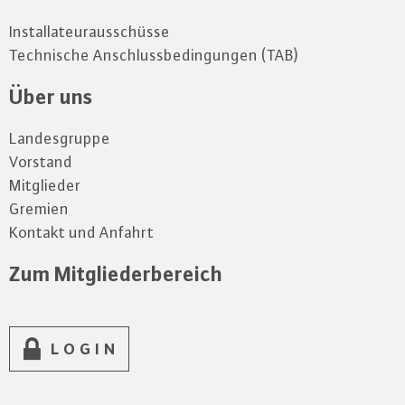
Installateurausschüsse
Technische Anschlussbedingungen (TAB)
Über uns
Landesgruppe
Vorstand
Mitglieder
Gremien
Kontakt und Anfahrt
Zum Mitgliederbereich
LOGIN