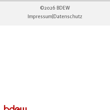
2026 BDEW
Impressum
|
Datenschutz